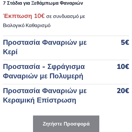
7 Στάδια για Ξεθάμπωμα Φαναριών
Έκπτωση 10€
σε συνδυασμό με
Βιολογικό Καθαρισμό
Προστασία Φαναριών με
5€
Κερί
Προστασία - Σφράγισμα
10€
Φαναριών με Πολυμερή
Προστασία Φαναριών με
20€
Κεραμική Επίστρωση
Ζητήστε Προσφορά