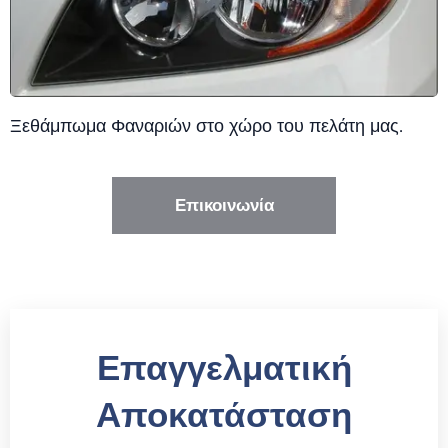
Ξεθάμπωμα Φαναριών στο χώρο του πελάτη μας.
Επικοινωνία
Επαγγελματική
Αποκατάσταση