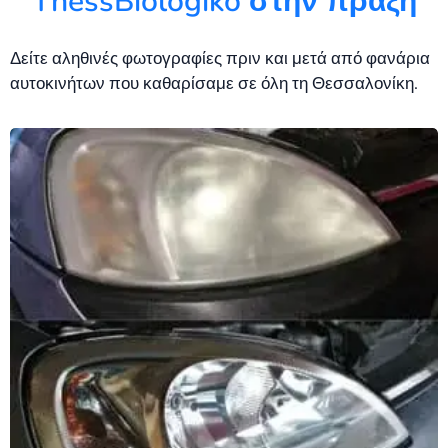
ThessBiologiko στην πράξη
Δείτε αληθινές φωτογραφίες πριν και μετά από φανάρια
αυτοκινήτων που καθαρίσαμε σε όλη τη Θεσσαλονίκη.