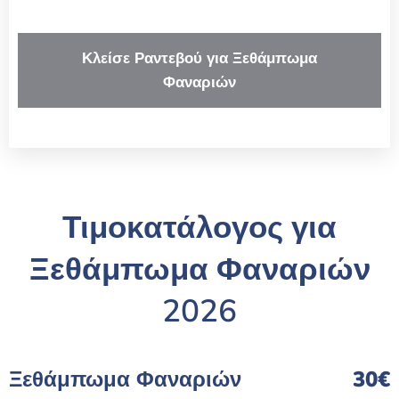
Κλείσε Ραντεβού για Ξεθάμπωμα
Φαναριών
Τιμοκατάλογος για
Ξεθάμπωμα Φαναριών
2026
Ξεθάμπωμα Φαναριών
30€