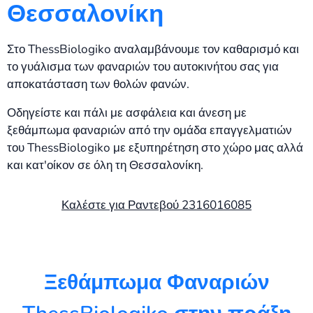
Θεσσαλονίκη
Στο ThessBiologiko αναλαμβάνουμε τον καθαρισμό και
το γυάλισμα των φαναριών του αυτοκινήτου σας για
αποκατάσταση των θολών φανών.
Οδηγείστε και πάλι με ασφάλεια και άνεση με
ξεθάμπωμα φαναριών από την ομάδα επαγγελματιών
του ThessBiologiko με εξυπηρέτηση στο χώρο μας αλλά
και κατ'οίκον σε όλη τη Θεσσαλονίκη.
Καλέστε για Ραντεβού 2316016085
Ξεθάμπωμα Φαναριών