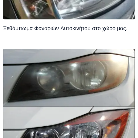
Ξεθάμπωμα Φαναριών Αυτοκινήτου στο χώρο μας.