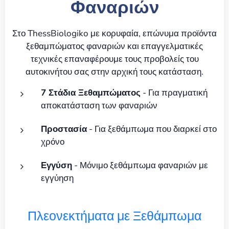
Φαναριών
Στο ThessBiologiko με κορυφαία, επώνυμα προϊόντα
ξεθαμπώματος φαναριών και επαγγελματικές
τεχνικές επαναφέρουμε τους προβολείς του
αυτοκινήτου σας στην αρχική τους κατάσταση.
7 Στάδια Ξεθαμπώματος
- Για πραγματική
αποκατάσταση των φαναριών
Προστασία
- Για ξεθάμπωμα που διαρκεί στο
χρόνο
Εγγύση
- Μόνιμο ξεθάμπωμα φαναριών με
εγγύηση
Πλεονεκτήματα με Ξεθάμπωμα